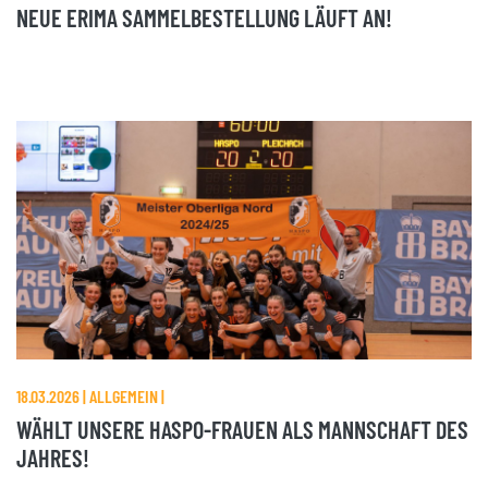
NEUE ERIMA SAMMELBESTELLUNG LÄUFT AN!
18.03.2026 | ALLGEMEIN |
WÄHLT UNSERE HASPO-FRAUEN ALS MANNSCHAFT DES
JAHRES!