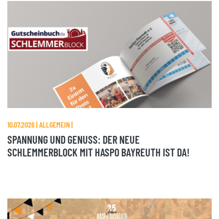
10.07.2026 | ALLGEMEIN |
SPANNUNG UND GENUSS: DER NEUE
SCHLEMMERBLOCK MIT HASPO BAYREUTH IST DA!