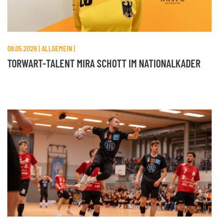
08.05.2026 | ALLGEMEIN |
TORWART-TALENT MIRA SCHOTT IM NATIONALKADER