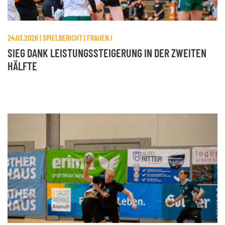
24.03.2026 | SPIELBERICHT | FRAUEN I
SIEG DANK LEISTUNGSSTEIGERUNG IN DER ZWEITEN
HÄLFTE