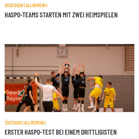
20.07.2026 | ALLGEMEIN |
HASPO-TEAMS STARTEN MIT ZWEI HEIMSPIELEN
17.07.2026 | ALLGEMEIN |
ERSTER HASPO-TEST BEI EINEM DRITTLIGISTEN