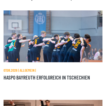
07.08.2026 | ALLGEMEIN |
HASPO BAYREUTH ERFOLGREICH IN TSCHECHIEN