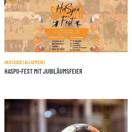
08.07.2026 | ALLGEMEIN |
HASPO-FEST MIT JUBILÄUMSFEIER