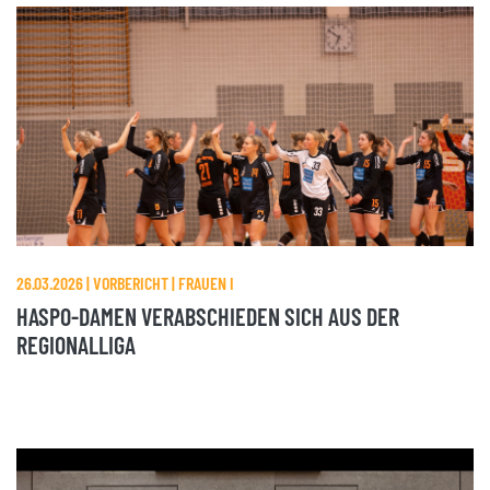
26.03.2026 | VORBERICHT | FRAUEN I
HASPO-DAMEN VERABSCHIEDEN SICH AUS DER
REGIONALLIGA