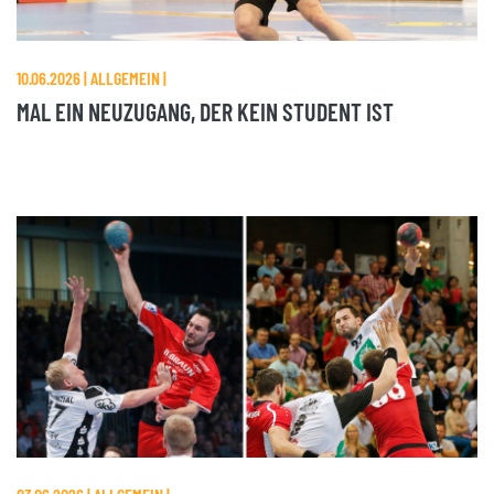
10.06.2026 | ALLGEMEIN |
MAL EIN NEUZUGANG, DER KEIN STUDENT IST