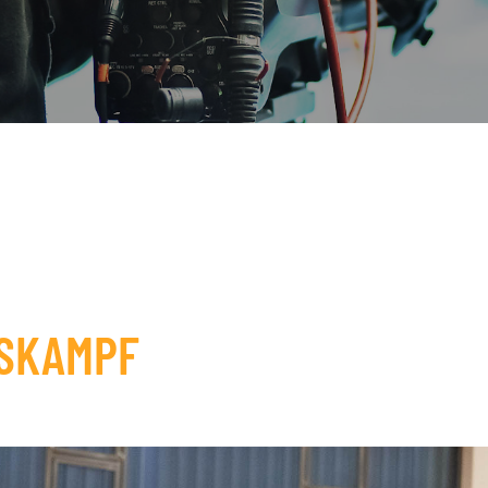
GSKAMPF