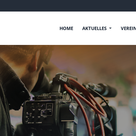
HOME
AKTUELLES
VEREI