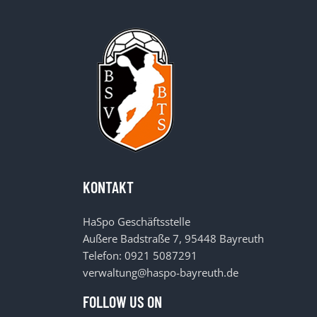
KONTAKT
HaSpo Geschäftsstelle
Außere Badstraße 7, 95448 Bayreuth
Telefon: 0921 5087291
verwaltung@haspo-bayreuth.de
FOLLOW US ON