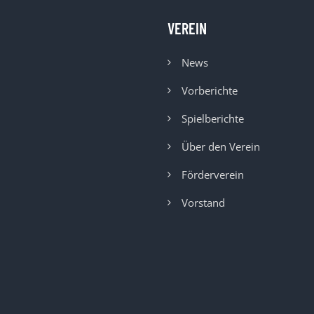
VEREIN
News
Vorberichte
Spielberichte
Über den Verein
Förderverein
Vorstand