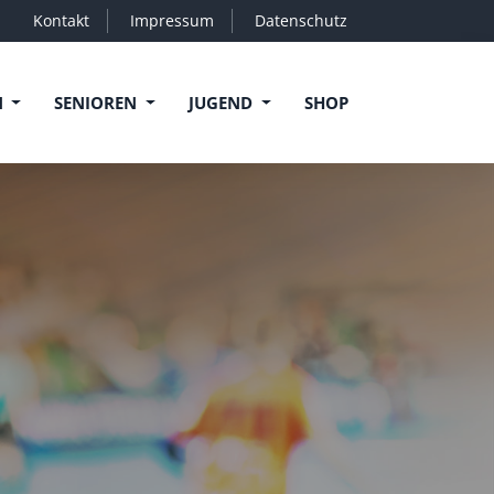
Kontakt
Impressum
Datenschutz
N
SENIOREN
JUGEND
SHOP