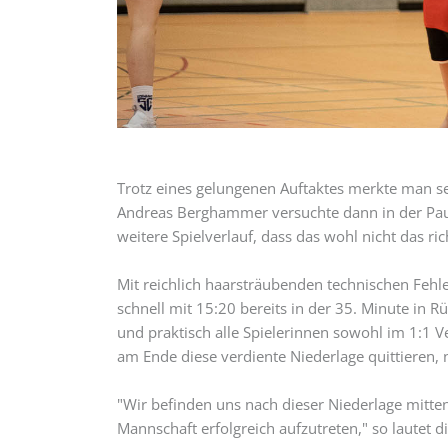
Trotz eines gelungenen Auftaktes merkte man seh
Andreas Berghammer versuchte dann in der Paus
weitere Spielverlauf, dass das wohl nicht das ric
Mit reichlich haarsträubenden technischen Fehle
schnell mit 15:20 bereits in der 35. Minute in 
und praktisch alle Spielerinnen sowohl im 1:1 
am Ende diese verdiente Niederlage quittieren,
"Wir befinden uns nach dieser Niederlage mitt
Mannschaft erfolgreich aufzutreten," so lautet