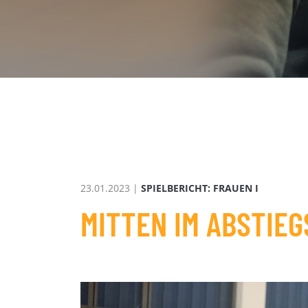
23.01.2023 |
SPIELBERICHT: FRAUEN I
MITTEN IM ABSTIE