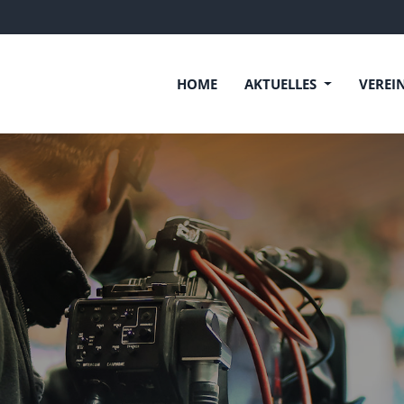
HOME
AKTUELLES
VEREI