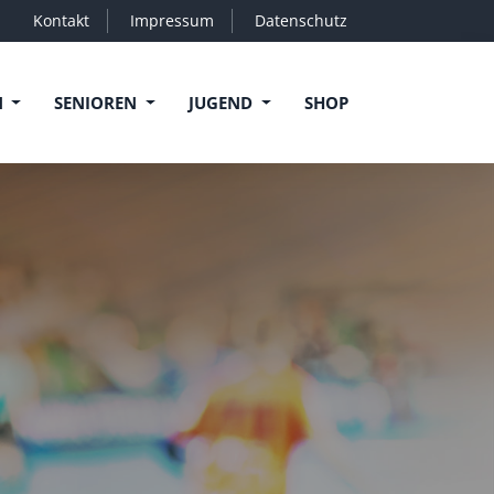
Kontakt
Impressum
Datenschutz
N
SENIOREN
JUGEND
SHOP