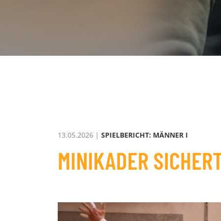
13.05.2026 |
SPIELBERICHT: MÄNNER I
MINIKADER SICHERT