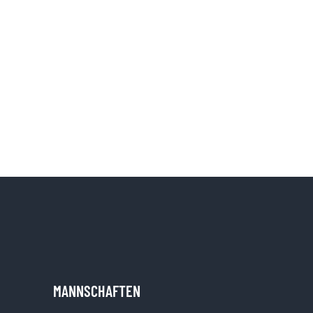
MANNSCHAFTEN