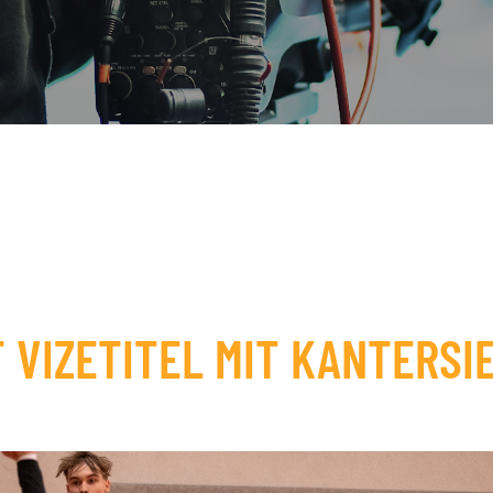
 VIZETITEL MIT KANTERSI