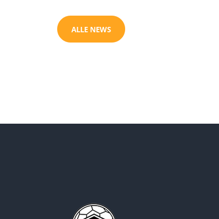
ALLE NEWS