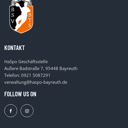
KONTAKT
HaSpo Geschäftsstelle
Außere Badstraße 7, 95448 Bayreuth
Telefon: 0921 5087291
verwaltung@haspo-bayreuth.de
FOLLOW US ON