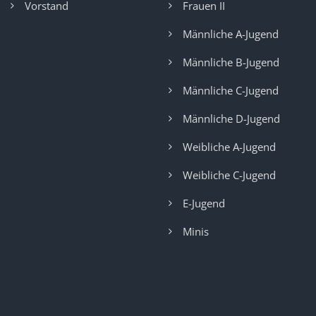
Vorstand
Frauen II
Männliche A-Jugend
Männliche B-Jugend
Männliche C-Jugend
Männliche D-Jugend
Weibliche A-Jugend
Weibliche C-Jugend
E-Jugend
Minis