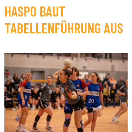
HASPO BAUT
TABELLENFÜHRUNG AUS