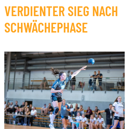
VERDIENTER SIEG NACH
SCHWÄCHEPHASE