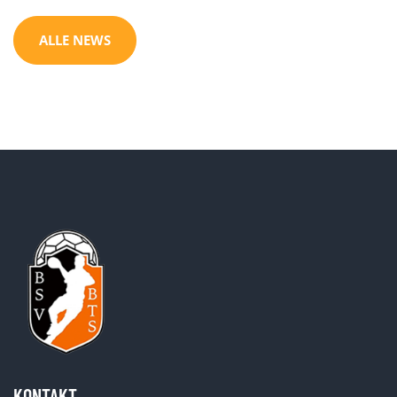
ALLE NEWS
KONTAKT