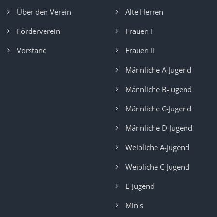
Über den Verein
Alte Herren
Förderverein
Frauen I
Vorstand
Frauen II
Männliche A-Jugend
Männliche B-Jugend
Männliche C-Jugend
Männliche D-Jugend
Weibliche A-Jugend
Weibliche C-Jugend
E-Jugend
Minis