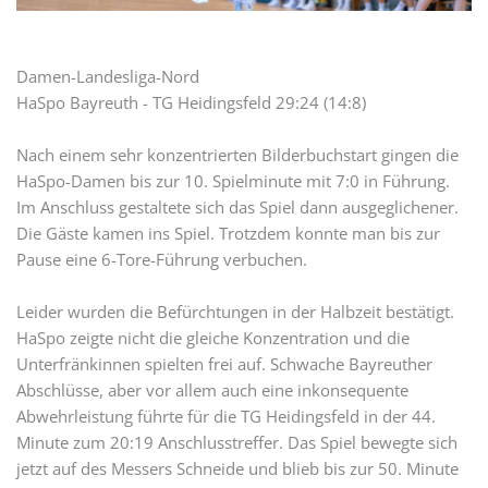
Damen-Landesliga-Nord
HaSpo Bayreuth - TG Heidingsfeld 29:24 (14:8)
Nach einem sehr konzentrierten Bilderbuchstart gingen die
HaSpo-Damen bis zur 10. Spielminute mit 7:0 in Führung.
Im Anschluss gestaltete sich das Spiel dann ausgeglichener.
Die Gäste kamen ins Spiel. Trotzdem konnte man bis zur
Pause eine 6-Tore-Führung verbuchen.
Leider wurden die Befürchtungen in der Halbzeit bestätigt.
HaSpo zeigte nicht die gleiche Konzentration und die
Unterfränkinnen spielten frei auf. Schwache Bayreuther
Abschlüsse, aber vor allem auch eine inkonsequente
Abwehrleistung führte für die TG Heidingsfeld in der 44.
Minute zum 20:19 Anschlusstreffer. Das Spiel bewegte sich
jetzt auf des Messers Schneide und blieb bis zur 50. Minute