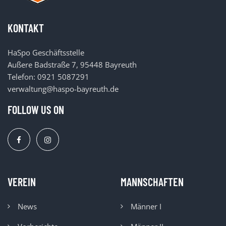
KONTAKT
HaSpo Geschäftsstelle
Außere Badstraße 7, 95448 Bayreuth
Telefon: 0921 5087291
verwaltung@haspo-bayreuth.de
FOLLOW US ON
VEREIN
MANNSCHAFTEN
News
Männer I