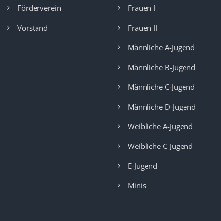
Förderverein
Frauen I
Vorstand
Frauen II
Männliche A-Jugend
Männliche B-Jugend
Männliche C-Jugend
Männliche D-Jugend
Weibliche A-Jugend
Weibliche C-Jugend
E-Jugend
Minis