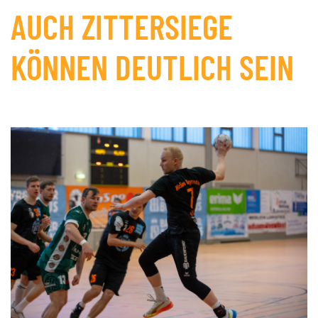
AUCH ZITTERSIEGE
KÖNNEN DEUTLICH SEIN