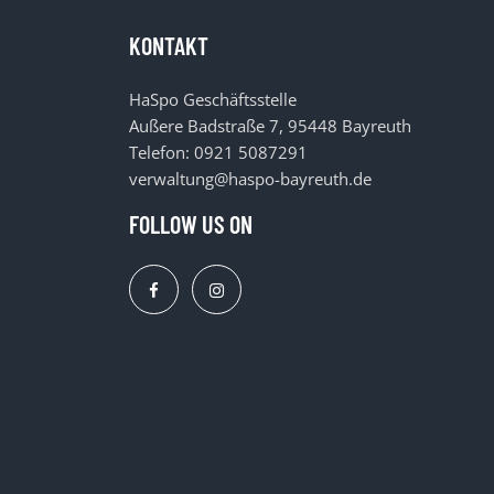
KONTAKT
HaSpo Geschäftsstelle
Außere Badstraße 7, 95448 Bayreuth
Telefon: 0921 5087291
verwaltung@haspo-bayreuth.de
FOLLOW US ON