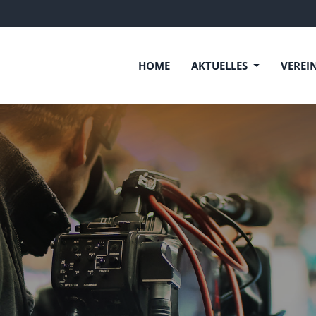
HOME
AKTUELLES
VEREI