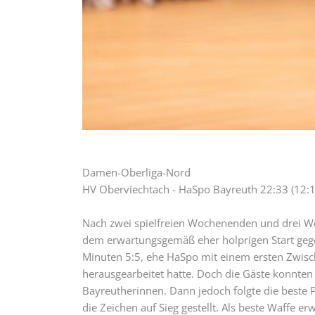
Damen-Oberliga-Nord
HV Oberviechtach - HaSpo Bayreuth 22:33 (12:1
Nach zwei spielfreien Wochenenden und drei Wo
dem erwartungsgemäß eher holprigen Start gegen
Minuten 5:5, ehe HaSpo mit einem ersten Zwisc
herausgearbeitet hatte. Doch die Gäste konnten
Bayreutherinnen. Dann jedoch folgte die beste
die Zeichen auf Sieg gestellt. Als beste Waffe 