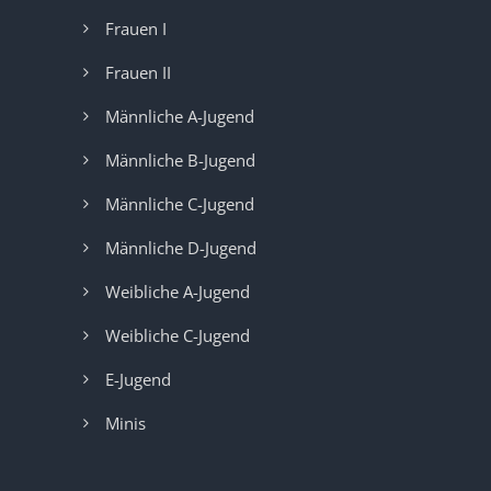
Frauen I
Frauen II
Männliche A-Jugend
Männliche B-Jugend
Männliche C-Jugend
Männliche D-Jugend
Weibliche A-Jugend
Weibliche C-Jugend
E-Jugend
Minis