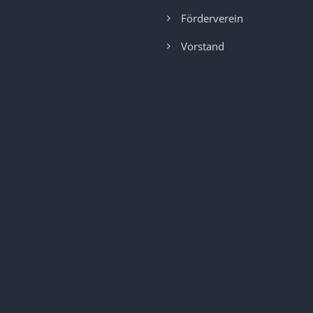
Förderverein
Vorstand