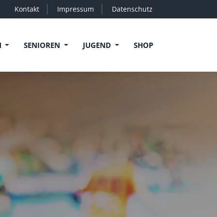
Kontakt
Impressum
Datenschutz
N
SENIOREN
JUGEND
SHOP