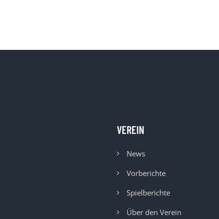
VEREIN
News
Vorberichte
Spielberichte
Über den Verein